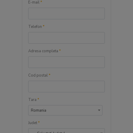
E-mail
*
Telefon
*
Adresa completa
*
Cod postal
*
Tara
*
Romania
Judet
*