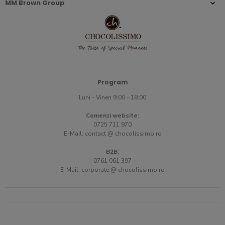
MM Brown Group
Program
Luni - Vineri 9:00 - 18:00
Comenzi website:
0725 711 970
E-Mail:
contact @ chocolissimo.ro
B2B:
0761 061 397
E-Mail:
corporate @ chocolissimo.ro