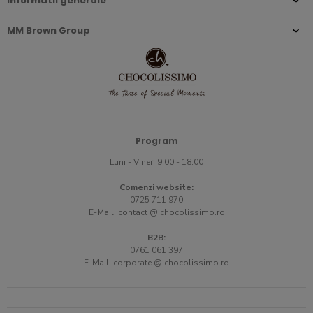
Informatii generale
MM Brown Group
Program
Luni - Vineri 9:00 - 18:00
Comenzi website:
0725 711 970
E-Mail:
contact @ chocolissimo.ro
B2B:
0761 061 397
E-Mail:
corporate @ chocolissimo.ro