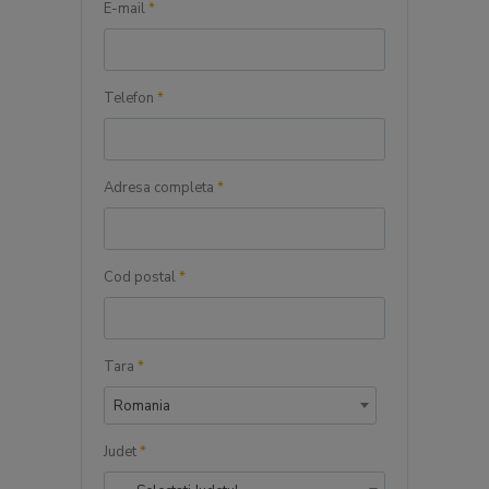
E-mail
*
Telefon
*
Adresa completa
*
Cod postal
*
Tara
*
Romania
Judet
*