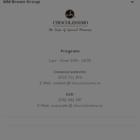
MM Brown Group
Program
Luni - Vineri 9:00 - 18:00
Comenzi website:
0725 711 970
E-Mail:
contact @ chocolissimo.ro
B2B:
0761 061 397
E-Mail:
corporate @ chocolissimo.ro