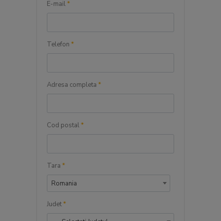
E-mail
*
Telefon
*
Adresa completa
*
Cod postal
*
Tara
*
Romania
Judet
*