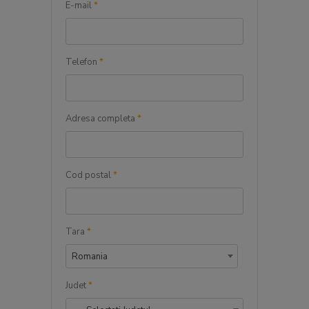
E-mail
*
Telefon
*
Adresa completa
*
Cod postal
*
Tara
*
Romania
Judet
*