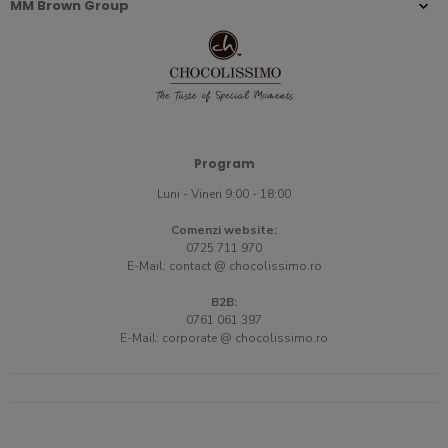
MM Brown Group
Program
Luni - Vineri 9:00 - 18:00
Comenzi website:
0725 711 970
E-Mail:
contact @ chocolissimo.ro
B2B:
0761 061 397
E-Mail:
corporate @ chocolissimo.ro