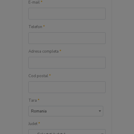
E-mail
*
Telefon
*
Adresa completa
*
Cod postal
*
Tara
*
Romania
Judet
*