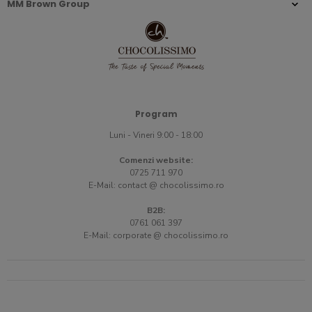
MM Brown Group
Program
Luni - Vineri 9:00 - 18:00
Comenzi website:
0725 711 970
E-Mail:
contact @ chocolissimo.ro
B2B:
0761 061 397
E-Mail:
corporate @ chocolissimo.ro