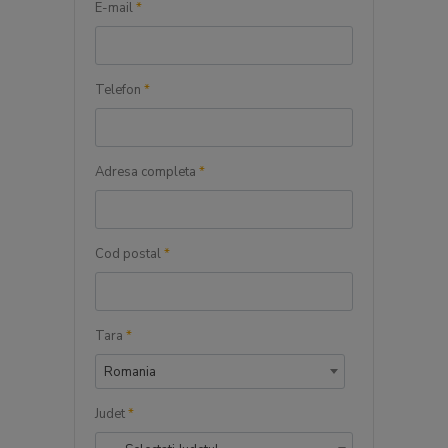
E-mail
*
Telefon
*
Adresa completa
*
Cod postal
*
Tara
*
Romania
Judet
*