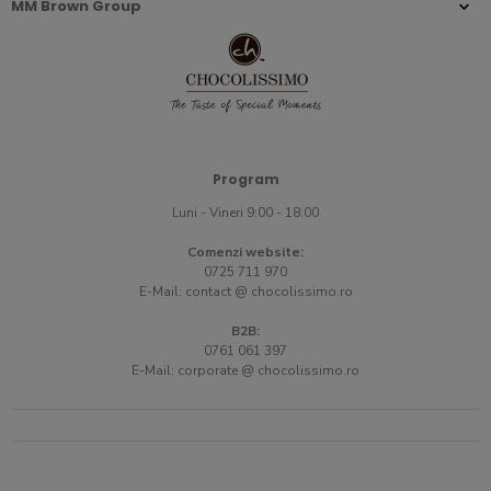
MM Brown Group
Program
Luni - Vineri 9:00 - 18:00
Comenzi website:
0725 711 970
E-Mail:
contact @ chocolissimo.ro
B2B:
0761 061 397
E-Mail:
corporate @ chocolissimo.ro