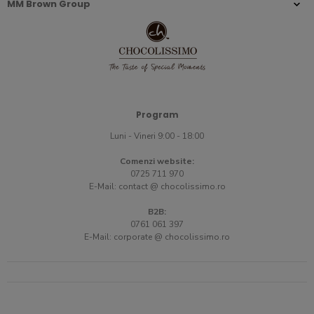
MM Brown Group
Program
Luni - Vineri 9:00 - 18:00
Comenzi website:
0725 711 970
E-Mail:
contact @ chocolissimo.ro
B2B:
0761 061 397
E-Mail:
corporate @ chocolissimo.ro