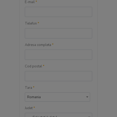
E-mail
*
Telefon
*
Adresa completa
*
Cod postal
*
Tara
*
Romania
Judet
*