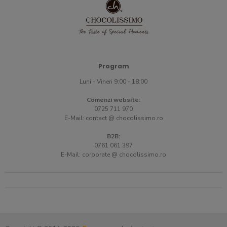
Program
Luni - Vineri 9:00 - 18:00
Comenzi website:
0725 711 970
E-Mail:
contact @ chocolissimo.ro
B2B:
0761 061 397
E-Mail:
corporate @ chocolissimo.ro