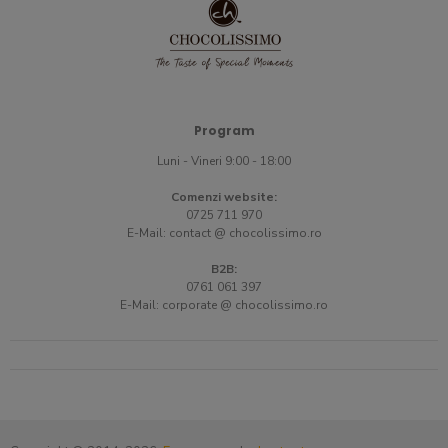
Program
Luni - Vineri 9:00 - 18:00
Comenzi website:
0725 711 970
E-Mail:
contact @ chocolissimo.ro
B2B:
0761 061 397
E-Mail:
corporate @ chocolissimo.ro