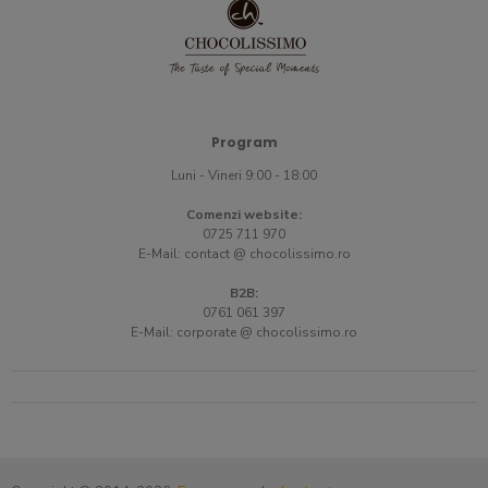
Program
Luni - Vineri 9:00 - 18:00
Comenzi website:
0725 711 970
E-Mail:
contact @ chocolissimo.ro
B2B:
0761 061 397
E-Mail:
corporate @ chocolissimo.ro