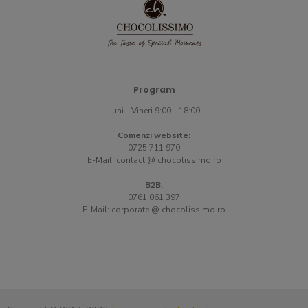
Program
Luni - Vineri 9:00 - 18:00
Comenzi website:
0725 711 970
E-Mail:
contact @ chocolissimo.ro
B2B:
0761 061 397
E-Mail:
corporate @ chocolissimo.ro