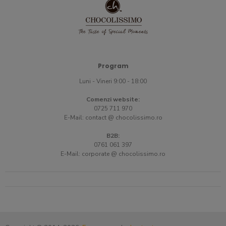
Program
Luni - Vineri 9:00 - 18:00
Comenzi website:
0725 711 970
E-Mail:
contact @ chocolissimo.ro
B2B:
0761 061 397
E-Mail:
corporate @ chocolissimo.ro