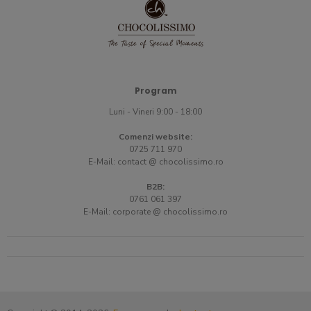
Program
Luni - Vineri 9:00 - 18:00
Comenzi website:
0725 711 970
E-Mail:
contact @ chocolissimo.ro
B2B:
0761 061 397
E-Mail:
corporate @ chocolissimo.ro