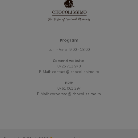
Program
Luni - Vineri 9:00 - 18:00
Comenzi website:
0725 711 970
E-Mail:
contact @ chocolissimo.ro
B2B:
0761 061 397
E-Mail:
corporate @ chocolissimo.ro