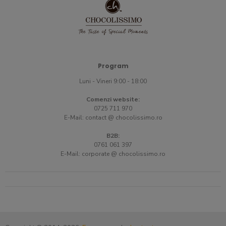
Program
Luni - Vineri 9:00 - 18:00
Comenzi website:
0725 711 970
E-Mail:
contact @ chocolissimo.ro
B2B:
0761 061 397
E-Mail:
corporate @ chocolissimo.ro