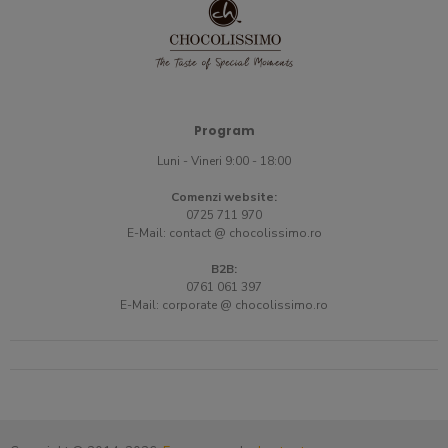
Program
Luni - Vineri 9:00 - 18:00
Comenzi website:
0725 711 970
E-Mail:
contact @ chocolissimo.ro
B2B:
0761 061 397
E-Mail:
corporate @ chocolissimo.ro