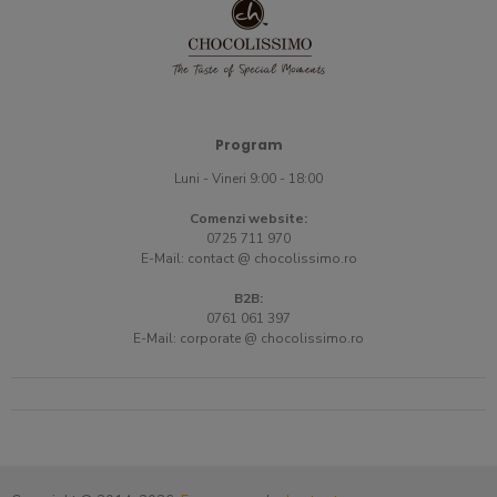
Program
Luni - Vineri 9:00 - 18:00
Comenzi website:
0725 711 970
E-Mail:
contact @ chocolissimo.ro
B2B:
0761 061 397
E-Mail:
corporate @ chocolissimo.ro