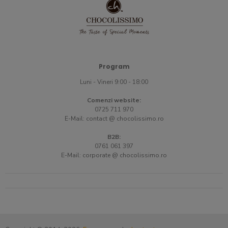
Program
Luni - Vineri 9:00 - 18:00
Comenzi website:
0725 711 970
E-Mail:
contact @ chocolissimo.ro
B2B:
0761 061 397
E-Mail:
corporate @ chocolissimo.ro