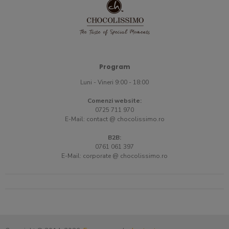
Program
Luni - Vineri 9:00 - 18:00
Comenzi website:
0725 711 970
E-Mail:
contact @ chocolissimo.ro
B2B:
0761 061 397
E-Mail:
corporate @ chocolissimo.ro