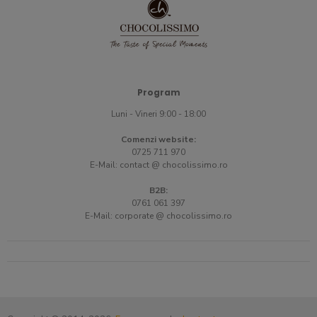
Program
Luni - Vineri 9:00 - 18:00
Comenzi website:
0725 711 970
E-Mail:
contact @ chocolissimo.ro
B2B:
0761 061 397
E-Mail:
corporate @ chocolissimo.ro