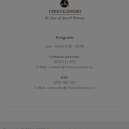
Program
Luni - Vineri 9:00 - 18:00
Comenzi website:
0725 711 970
E-Mail:
contact @ chocolissimo.ro
B2B:
0761 061 397
E-Mail:
corporate @ chocolissimo.ro