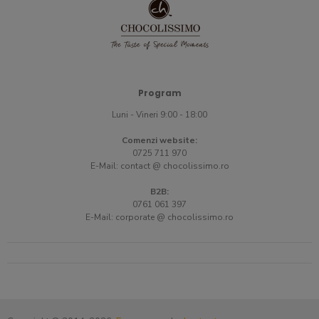
Program
Luni - Vineri 9:00 - 18:00
Comenzi website:
0725 711 970
E-Mail:
contact @ chocolissimo.ro
B2B:
0761 061 397
E-Mail:
corporate @ chocolissimo.ro