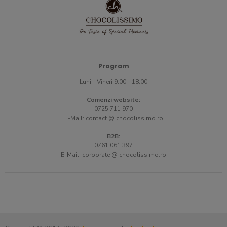
Program
Luni - Vineri 9:00 - 18:00
Comenzi website:
0725 711 970
E-Mail:
contact @ chocolissimo.ro
B2B:
0761 061 397
E-Mail:
corporate @ chocolissimo.ro