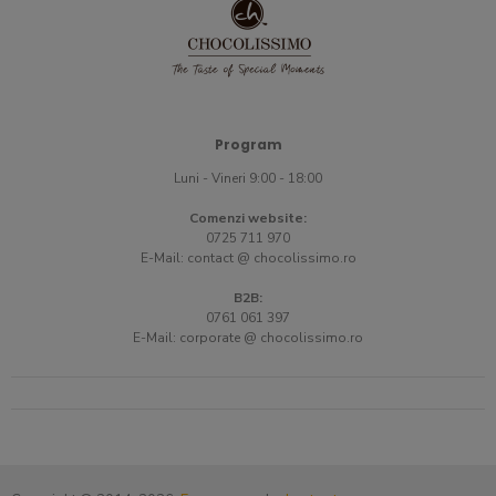
Program
Luni - Vineri 9:00 - 18:00
Comenzi website:
0725 711 970
E-Mail:
contact @ chocolissimo.ro
B2B:
0761 061 397
E-Mail:
corporate @ chocolissimo.ro