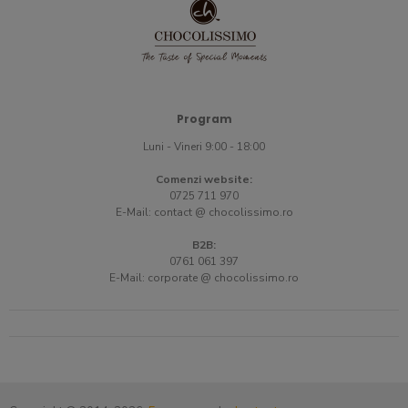
Program
Luni - Vineri 9:00 - 18:00
Comenzi website:
0725 711 970
E-Mail:
contact @ chocolissimo.ro
B2B:
0761 061 397
E-Mail:
corporate @ chocolissimo.ro