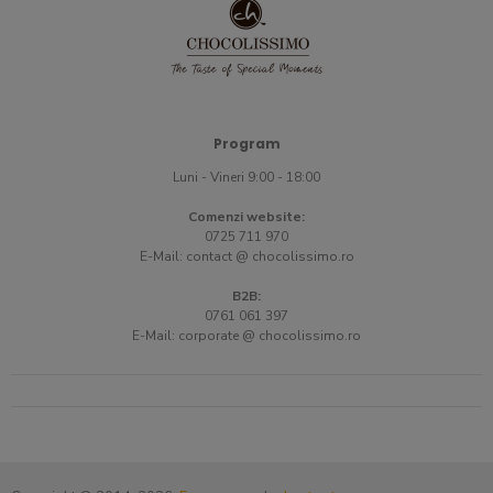
Program
Luni - Vineri 9:00 - 18:00
Comenzi website:
0725 711 970
E-Mail:
contact @ chocolissimo.ro
B2B:
0761 061 397
E-Mail:
corporate @ chocolissimo.ro