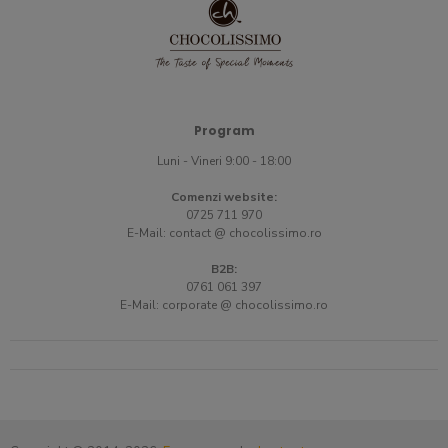
Program
Luni - Vineri 9:00 - 18:00
Comenzi website:
0725 711 970
E-Mail:
contact @ chocolissimo.ro
B2B:
0761 061 397
E-Mail:
corporate @ chocolissimo.ro