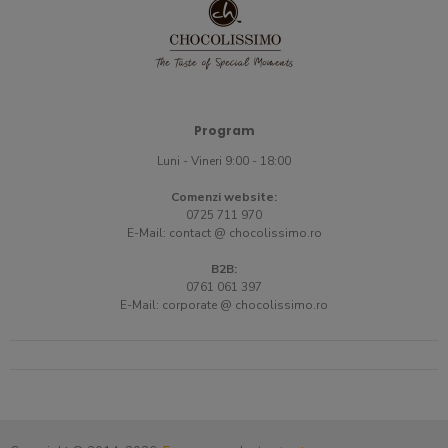
Program
Luni - Vineri 9:00 - 18:00
Comenzi website:
0725 711 970
E-Mail:
contact @ chocolissimo.ro
B2B:
0761 061 397
E-Mail:
corporate @ chocolissimo.ro