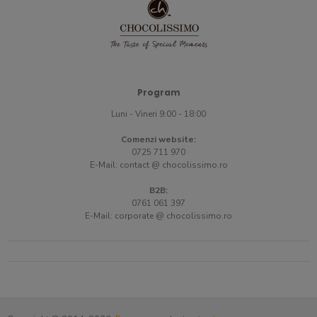
Program
Luni - Vineri 9:00 - 18:00
Comenzi website:
0725 711 970
E-Mail:
contact @ chocolissimo.ro
B2B:
0761 061 397
E-Mail:
corporate @ chocolissimo.ro