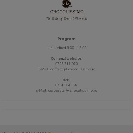
Program
Luni - Vineri 9:00 - 18:00
Comenzi website:
0725 711 970
E-Mail:
contact @ chocolissimo.ro
B2B:
0761 061 397
E-Mail:
corporate @ chocolissimo.ro