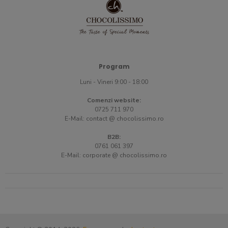
Program
Luni - Vineri 9:00 - 18:00
Comenzi website:
0725 711 970
E-Mail:
contact @ chocolissimo.ro
B2B:
0761 061 397
E-Mail:
corporate @ chocolissimo.ro