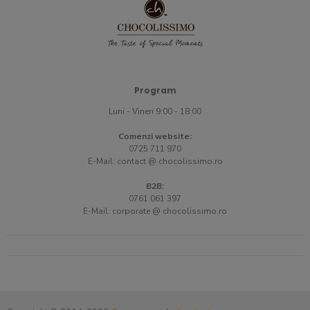
Program
Luni - Vineri 9:00 - 18:00
Comenzi website:
0725 711 970
E-Mail:
contact @ chocolissimo.ro
B2B:
0761 061 397
E-Mail:
corporate @ chocolissimo.ro