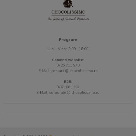
Program
Luni - Vineri 9:00 - 18:00
Comenzi website:
0725 711 970
E-Mail:
contact @ chocolissimo.ro
B2B:
0761 061 397
E-Mail:
corporate @ chocolissimo.ro