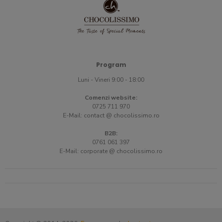
Program
Luni - Vineri 9:00 - 18:00
Comenzi website:
0725 711 970
E-Mail:
contact @ chocolissimo.ro
B2B:
0761 061 397
E-Mail:
corporate @ chocolissimo.ro