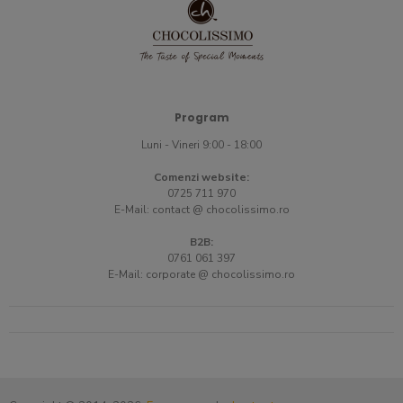
Program
Luni - Vineri 9:00 - 18:00
Comenzi website:
0725 711 970
E-Mail:
contact @ chocolissimo.ro
B2B:
0761 061 397
E-Mail:
corporate @ chocolissimo.ro