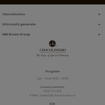
Chocolissimo
Informatii generale
MM Brown Group
Program
Luni - Vineri 9:00 - 18:00
Comenzi website:
0725 711 970
E-Mail:
contact @ chocolissimo.ro
B2B: