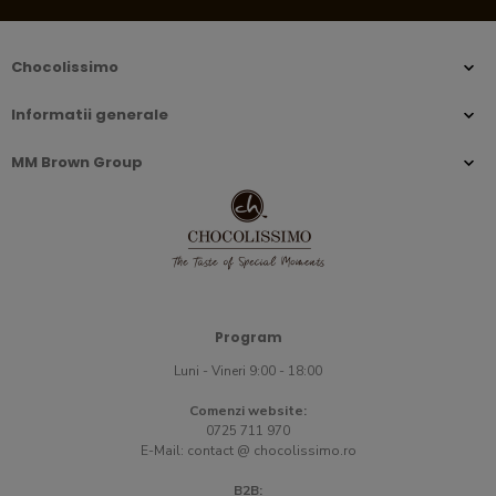
Chocolissimo
Informatii generale
MM Brown Group
Program
Luni - Vineri 9:00 - 18:00
Comenzi website:
0725 711 970
E-Mail:
contact @ chocolissimo.ro
B2B: