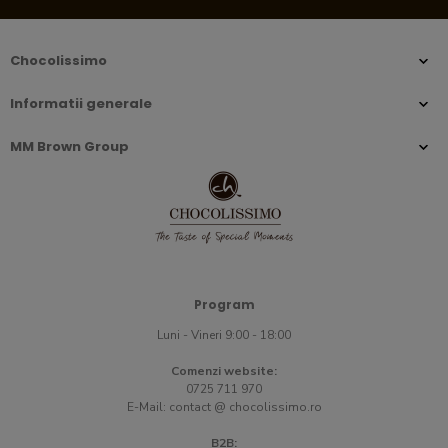
Chocolissimo
Informatii generale
MM Brown Group
Program
Luni - Vineri 9:00 - 18:00
Comenzi website:
0725 711 970
E-Mail:
contact @ chocolissimo.ro
B2B: