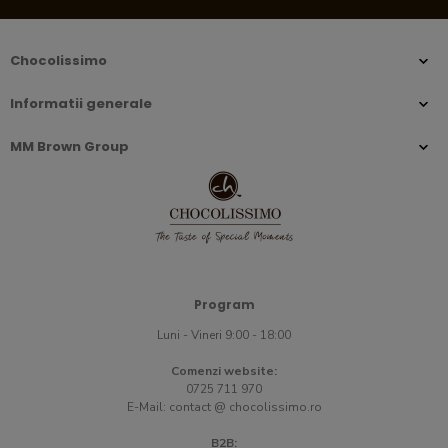
Chocolissimo
Informatii generale
MM Brown Group
Program
Luni - Vineri 9:00 - 18:00
Comenzi website:
0725 711 970
E-Mail:
contact @ chocolissimo.ro
B2B: