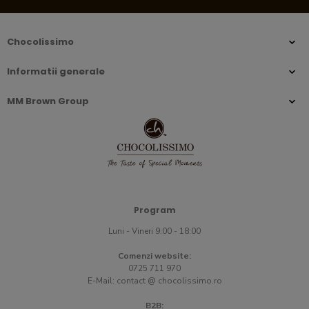
Chocolissimo
Informatii generale
MM Brown Group
Program
Luni - Vineri 9:00 - 18:00
Comenzi website:
0725 711 970
E-Mail:
contact @ chocolissimo.ro
B2B: