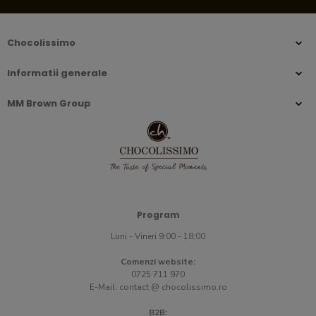
Chocolissimo
Informatii generale
MM Brown Group
Program
Luni - Vineri 9:00 - 18:00
Comenzi website:
0725 711 970
E-Mail:
contact @ chocolissimo.ro
B2B: