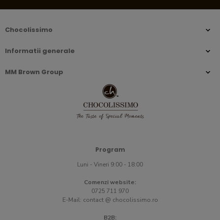
Chocolissimo
Informatii generale
MM Brown Group
Program
Luni - Vineri 9:00 - 18:00
Comenzi website:
0725 711 970
E-Mail:
contact @ chocolissimo.ro
B2B: