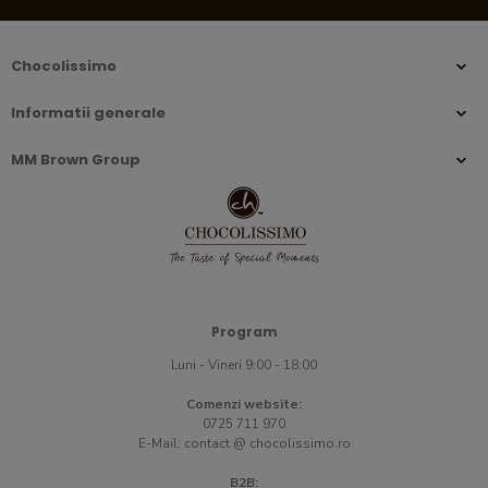
Chocolissimo
Informatii generale
MM Brown Group
Program
Luni - Vineri 9:00 - 18:00
Comenzi website:
0725 711 970
E-Mail:
contact @ chocolissimo.ro
B2B: