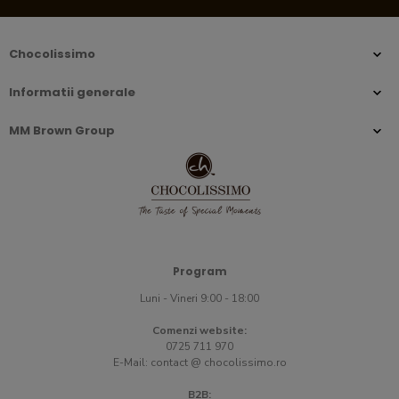
Chocolissimo
Informatii generale
MM Brown Group
Program
Luni - Vineri 9:00 - 18:00
Comenzi website:
0725 711 970
E-Mail:
contact @ chocolissimo.ro
B2B: