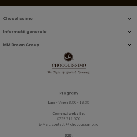
Chocolissimo
Informatii generale
MM Brown Group
Program
Luni - Vineri 9:00 - 18:00
Comenzi website:
0725 711 970
E-Mail:
contact @ chocolissimo.ro
B2B: