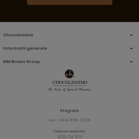
Chocolissimo
Informatii generale
MM Brown Group
Program
Luni - Vineri 9:00 - 18:00
Comenzi website:
0725 711 970