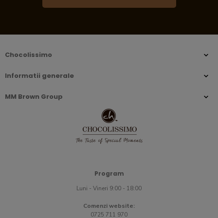
Chocolissimo
Informatii generale
MM Brown Group
Program
Luni - Vineri 9:00 - 18:00
Comenzi website:
0725 711 970