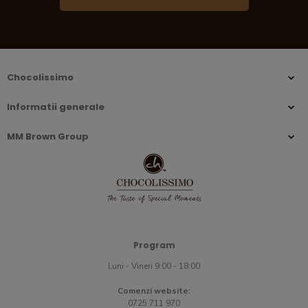
Chocolissimo
Informatii generale
MM Brown Group
Program
Luni - Vineri 9:00 - 18:00
Comenzi website:
0725 711 970