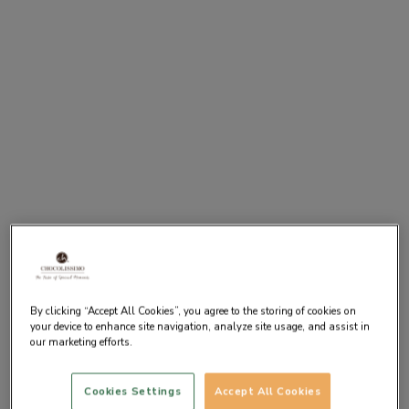
By clicking “Accept All Cookies”, you agree to the storing of cookies on
your device to enhance site navigation, analyze site usage, and assist in
our marketing efforts.
Cookies Settings
Accept All Cookies