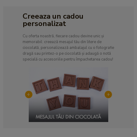
Creeaza un cadou
personalizat
Cu oferta noastră, fiecare cadou devine unic și
memorabil: creează mesajul tău din litere de
ciocolată, personalizează ambalajul cu o fotografie
dragă sau printez-o pe ciocolată și adaugă o notă
specială cu accesoriile pentru împachetarea cadou!